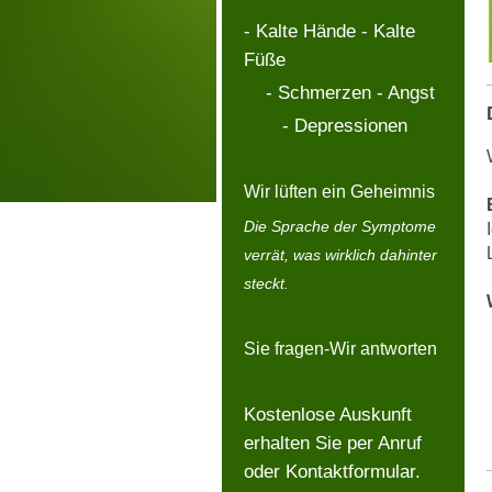
- Kalte Hände - Kalte
Füße
- Schmerzen - Angst
- Depressionen
Wir lüften ein Geheimnis
Die Sprache der Symptome
verrät, was wirklich dahinter
steckt.
Sie fragen-Wir antworten
Kostenlose Auskunft
erhalten Sie per Anruf
oder Kontaktformular.