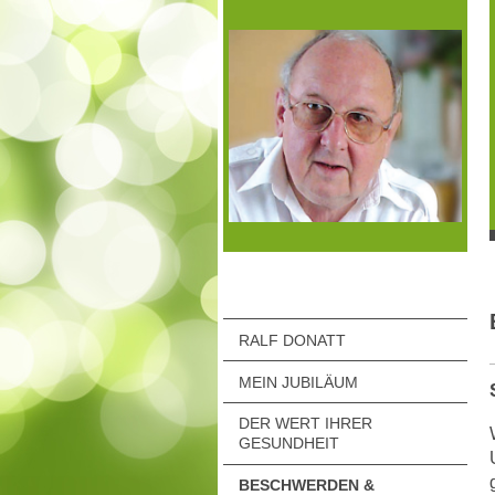
RALF DONATT
MEIN JUBILÄUM
DER WERT IHRER
GESUNDHEIT
BESCHWERDEN &