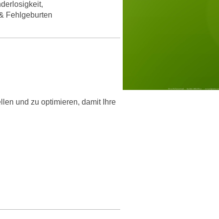
derlosigkeit,
& Fehlgeburten
llen und zu optimieren, damit Ihre