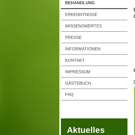
BEHANDLUNG
ERKENNTNISSE
WISSENSWERTES
PRESSE
INFORMATIONEN
KONTAKT
IMPRESSUM
GÄSTEBUCH
FAQ
Aktuelles