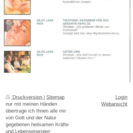
Druckversion
|
Sitemap
Login
nur mit meinen Händen
Webansicht
übertrage ich Ihnen alle mir
von Gott und der Natur
gegebenen heilsamen Kräfte
und Lebensenergien