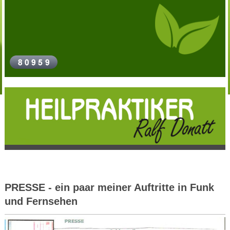
PRESSE - ein paar meiner Auftritte in Funk
und Fernsehen