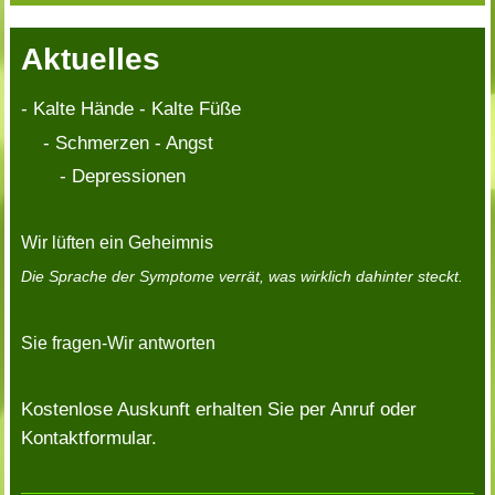
Aktuelles
- Kalte Hände - Kalte Füße
- Schmerzen - Angst
- Depressionen
Wir lüften ein Geheimnis
Die Sprache der Symptome verrät, was wirklich dahinter steckt.
Sie fragen-Wir antworten
Kostenlose Auskunft erhalten Sie per Anruf oder
Kontaktformular.